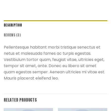
DESCRIPTION
REVIEWS (3)
Pellentesque habitant morbi tristique senectus et
netus et malesuada fames ac turpis egestas.
Vestibulum tortor quam, feugiat vitae, ultricies eget,
tempor sit amet, ante. Donec eu libero sit amet
quam egestas semper. Aenean ultricies mi vitae est.
Mauris placerat eleifend leo.
RELATED PRODUCTS